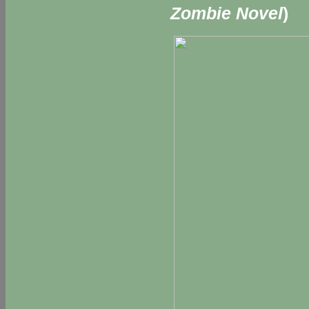
Zombie Novel
)