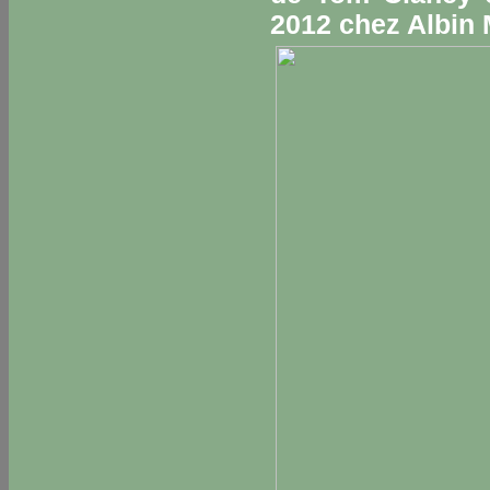
2012 chez Albin 