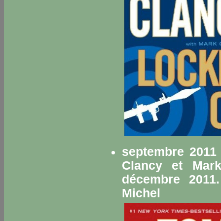
septembre 2011 
Clancy et Mark
décembre 2011.
Michel