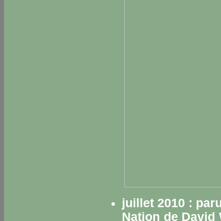
juillet 2010 : pa
Nation
de David W