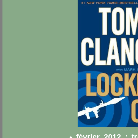
février 2012 : 