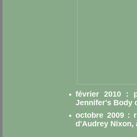
février 2010 : 
Jennifer's Body
d
octobre 2009 : 
d'Audrey Nixon, 