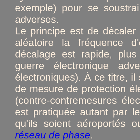
exemple) pour se soustrai
adverses.
Le principe est de décaler
aléatoire la fréquence d
décalage est rapide, plus
guerre électronique adv
électroniques). À ce titre, 
de mesure de protection él
(contre-contremesures élect
est pratiquée autant par 
qu'ils soient aéroportés
réseau de phase
.