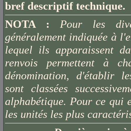
bref descriptif technique.
NOTA :
Pour les diver
généralement indiquée à l'
lequel ils apparaissent d
renvois permettent à ch
dénomination, d'établir l
sont classées successive
alphabétique. Pour ce qui e
les unités les plus caractéri