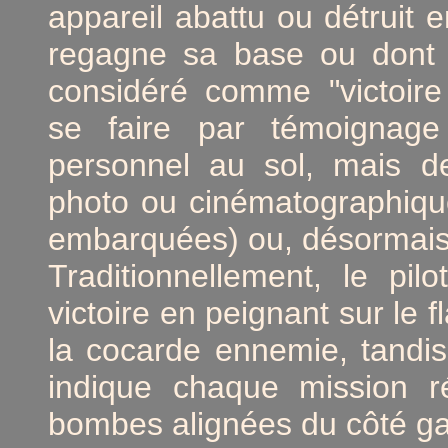
appareil abattu ou détruit 
regagne sa base ou dont 
considéré comme "victoire
se faire par témoignage
personnel au sol, mais d
photo ou cinématographiqu
embarquées) ou, désormais,
Traditionnellement, le p
victoire en peignant sur le 
la cocarde ennemie, tandi
indique chaque mission r
bombes alignées du côté gau