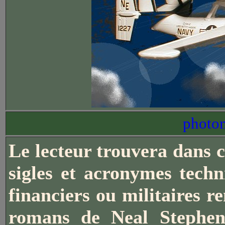
photom
Le lecteur trouvera dans c
sigles et acronymes techn
financiers ou militaires r
romans de Neal Stephen