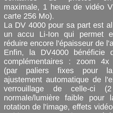
maximale, 1 heure de vidéo 
carte 256 Mo).
La DV 4000 pour sa part est a
un accu Li-Ion qui permet 
réduire encore l'épaisseur de l'a
Enfin, la DV4000 bénéficie 
complémentaires : zoom 4x 
(par paliers fixes pour l
ajustement automatique de l'e
verrouillage de celle-ci (2
normale/lumière faible pour 
rotation de l'image, effets vidéo