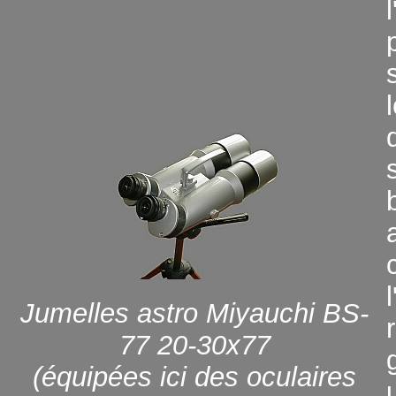
Jumelles astro Miyauchi BS-
77 20-30x77
(équipées ici des oculaires