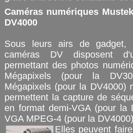
Caméras numériques Mustek
DV4000
Sous leurs airs de gadget, 
caméras DV disposent d'u
permettant des photos numéri
Mégapixels (pour la DV3
Mégapixels (pour la DV4000) m
permettent la capture de séqu
en format demi-VGA (pour la
VGA MPEG-4 (pour la DV4000)
Elles peuvent faire