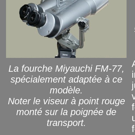
La fourche Miyauchi FM-77,
spécialement adaptée à ce
modèle.
Noter le viseur à point rouge
monté sur la poignée de
transport.