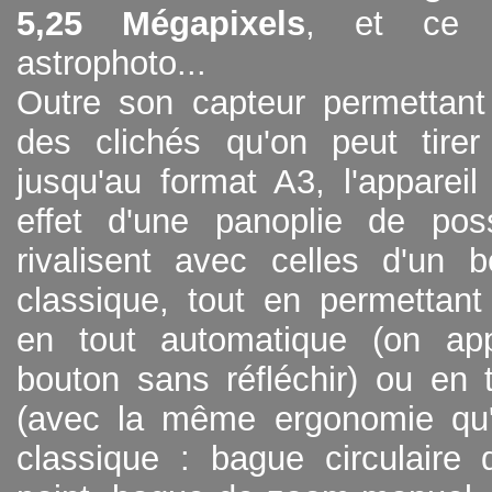
5,25 Mégapixels
, et ce
astrophoto...
Outre son capteur permettant 
des clichés qu'on peut tirer
jusqu'au format A3, l'apparei
effet d'une panoplie de possi
rivalisent avec celles d'un bo
classique, tout en permettant d
en tout automatique (on ap
bouton sans réfléchir) ou en 
(avec la même ergonomie qu'
classique : bague circulaire