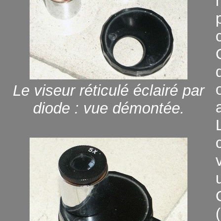
Le viseur réticulé éclairé par
diode : vue démontée.