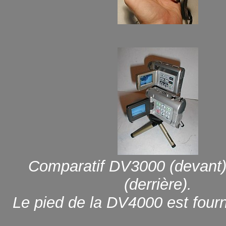
Comparatif DV3000 (devant
(derrière).
Le pied de la DV4000 est fourni