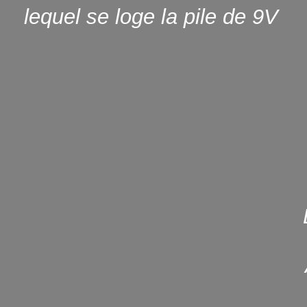
lequel se loge la pile de 9V