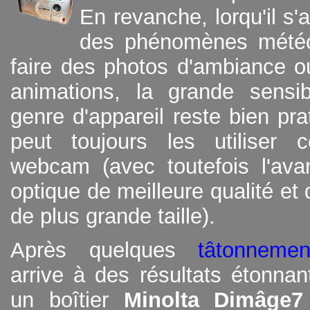
En revanche, lorqu'il s'a
des phénomènes météo
faire des photos d'ambiance o
animations, la grande sensib
genre d'appareil reste bien pra
peut toujours les utiliser
webcam (avec toutefois l'ava
optique de meilleure qualité et 
de plus grande taille).
Après quelques
tâtonnemen
arrive à des résultats étonna
un boîtier
Minolta Dimâge7