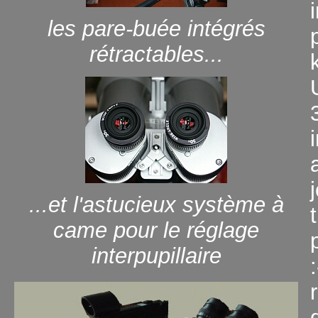
les pare-buée intégrés
rétractables...
...et l'astucieux système à
came pour le réglage
interpupillaire