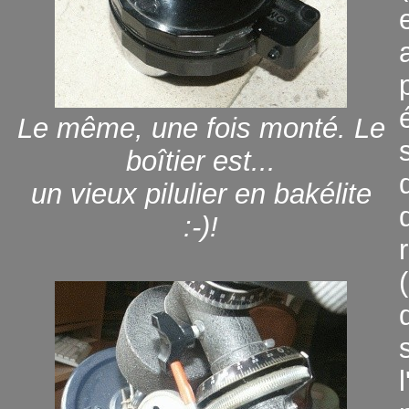
Le même, une fois monté. Le
boîtier est...
un vieux pilulier en bakélite
:-)!