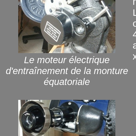
Le moteur électrique
d'entraînement de la monture
équatoriale