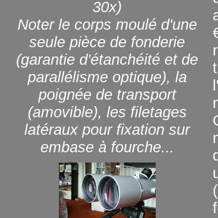
30x)
Noter le corps moulé d'une
seule pièce de fonderie
(garantie d'étanchéité et de
parallélisme optique), la
poignée de transport
(amovible), les filetages
latéraux pour fixation sur
embase à fourche...