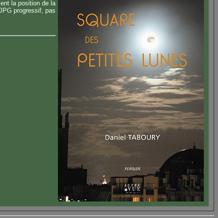
nt la position de la
JPG progressif, pas