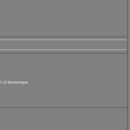
0 x2 électronique