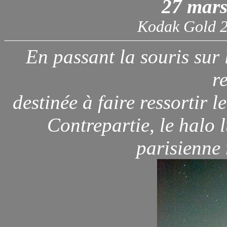
27 mars
Kodak Gold 2
En passant la souris sur 
re
destinée à faire ressortir 
Contrepartie, le halo
parisienne 